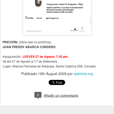
(Obra casi no pictórica).
FRICCIÓN.
JUAN FREDDY ABARCA CORDERO
Inauguración:
JUEVES 27 de Agosto. 7:30 pm.
Va del 27 de Agosto al 17 de Setiembre.
Lugar: Alianza Francesa de Arequipa. Santa Catalina 208. Cercado.
Publicado
19th August 2009
por
asimtria.org
0
Añadir un comentario